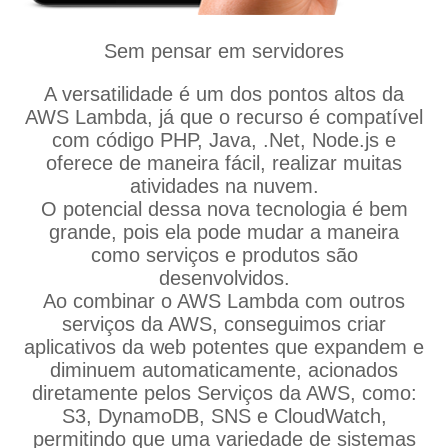
Sem pensar em servidores
A versatilidade é um dos pontos altos da
AWS Lambda, já que o recurso é compatível
com código PHP, Java, .Net, Node.js e
oferece de maneira fácil, realizar muitas
atividades na nuvem.
O potencial dessa nova tecnologia é bem
grande, pois ela pode mudar a maneira
como serviços e produtos são
desenvolvidos.
Ao combinar o AWS Lambda com outros
serviços da AWS, conseguimos criar
aplicativos da web potentes que expandem e
diminuem automaticamente, acionados
diretamente pelos Serviços da AWS, como:
S3, DynamoDB, SNS e CloudWatch,
permitindo que uma variedade de sistemas