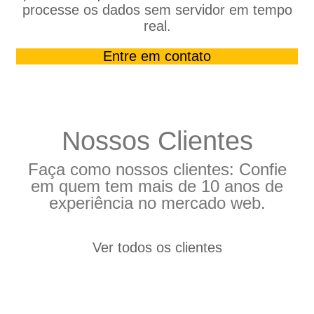
processe os dados sem servidor em tempo
real.
Entre em contato
Nossos Clientes
Faça como nossos clientes: Confie
em quem tem mais de 10 anos de
experiência no mercado web.
Ver todos os clientes