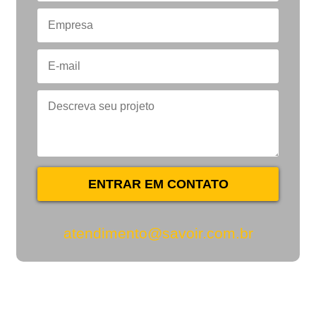
ENTRAR EM CONTATO
atendimento@savoir.com.br