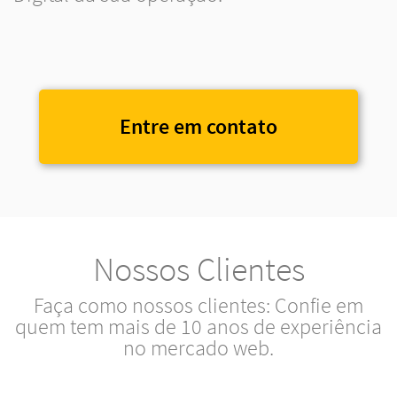
Entre em contato
Nossos Clientes
Faça como nossos clientes: Confie em
quem tem mais de 10 anos de experiência
no mercado web.