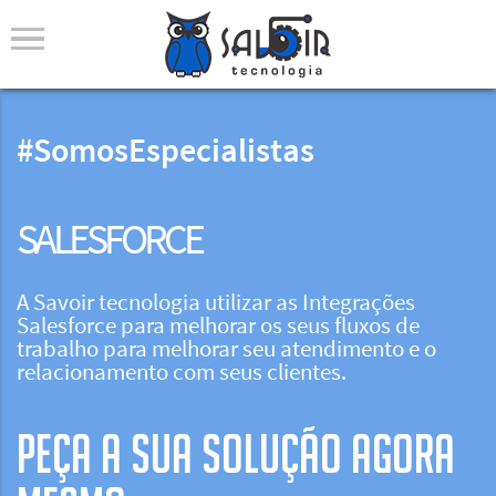
#SomosEspecialistas
SALESFORCE
A Savoir tecnologia utilizar as Integrações
Salesforce para melhorar os seus fluxos de
trabalho para melhorar seu atendimento e o
relacionamento com seus clientes.
PEÇA A SUA SOLUÇÃO AGORA