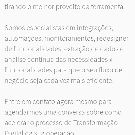
tirando o melhor proveito da ferramenta.
Somos especialistas em integrações,
automações, monitoramentos, redesigner
de funcionalidades, extração de dados e
análise contínua das necessidades x
funcionalidades para que o seu fluxo de
negócio seja cada vez mais eficiente.
Entre em contato agora mesmo para
agendarmos uma conversa sobre como
acelerar o processo de Transformação
Digital da sua operação.