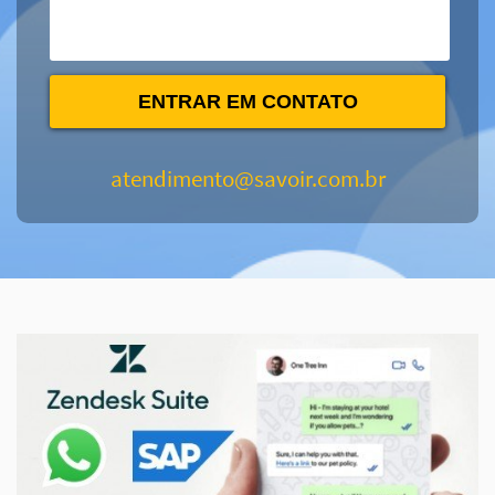
ENTRAR EM CONTATO
atendimento@savoir.com.br