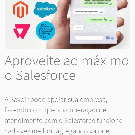
Aproveite ao máximo
o Salesforce
A Savoir pode apoiar sua empresa,
fazendo com que sua operação de
atendimento com o Salesforce funcione
cada vez melhor, agregando valor e